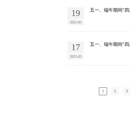
五一、端午期间"四
19
2021-05
五一、端午期间"四
17
2021-05
1
2
3