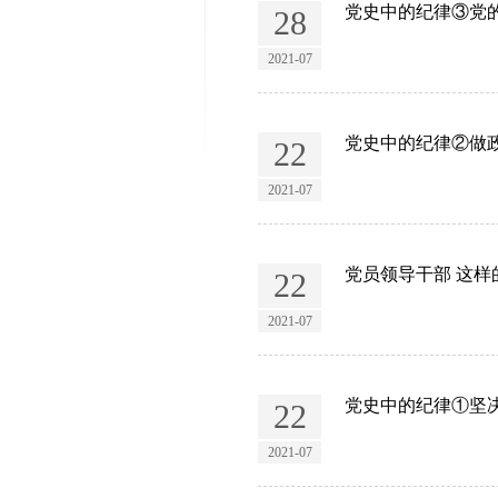
党史中的纪律③党
28
2021-07
党史中的纪律②做
22
2021-07
党员领导干部 这
22
2021-07
党史中的纪律①坚决
22
2021-07