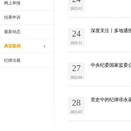
网上举报
2023-11
结果申诉
深度关注丨多地通报
24
最新动态
2023-11
典型案例
纪律法规
中央纪委国家监委
27
2022-04
党史中的纪律④永
28
2021-07