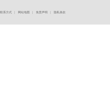
联系方式
|
网站地图
|
免责声明
|
隐私条款